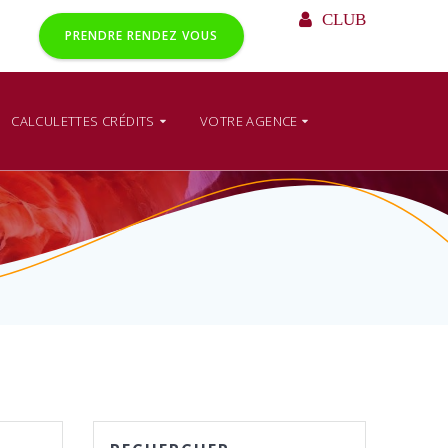
CLUB
PRENDRE RENDEZ VOUS
CALCULETTES CRÉDITS
VOTRE AGENCE