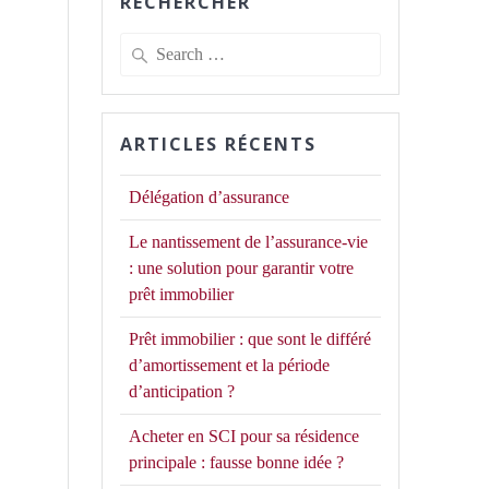
RECHERCHER
Search
for:
ARTICLES RÉCENTS
Délégation d’assurance
Le nantissement de l’assurance-vie
: une solution pour garantir votre
prêt immobilier
Prêt immobilier : que sont le différé
d’amortissement et la période
d’anticipation ?
Acheter en SCI pour sa résidence
principale : fausse bonne idée ?