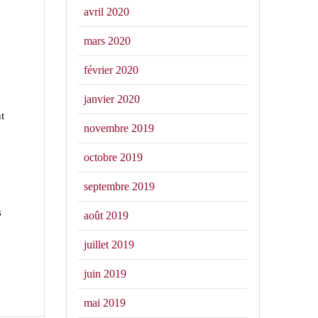
s
avril 2020
mars 2020
février 2020
janvier 2020
nt
novembre 2019
octobre 2019
r
septembre 2019
s
août 2019
juillet 2019
juin 2019
mai 2019