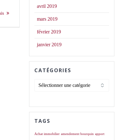
avril 2019
ais
mars 2019
février 2019
janvier 2019
CATÉGORIES
Catégories
TAGS
Achat immobilier
amendement bourquin
apport