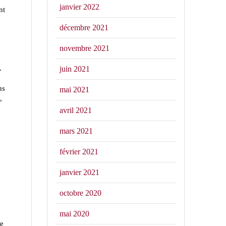
janvier 2022
nt
décembre 2021
novembre 2021
.
juin 2021
ns
mai 2021
,
avril 2021
mars 2021
février 2021
janvier 2021
octobre 2020
mai 2020
ie