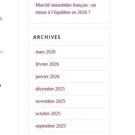
Marché immobilier français : un
retour à l’équilibre en 2026 ?
n
ARCHIVES
 :
mars 2026
février 2026
janvier 2026
t
décembre 2025
novembre 2025
octobre 2025
septembre 2025