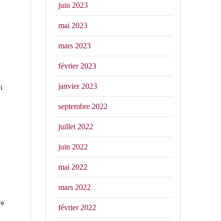
juin 2023
mai 2023
mars 2023
février 2023
janvier 2023
i
septembre 2022
juillet 2022
juin 2022
mai 2022
mars 2022
re
février 2022