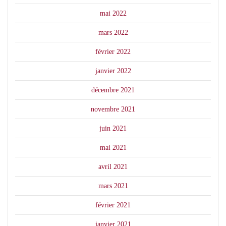
mai 2022
mars 2022
février 2022
janvier 2022
décembre 2021
novembre 2021
juin 2021
mai 2021
avril 2021
mars 2021
février 2021
janvier 2021