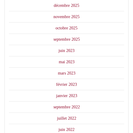
décembre 2025
novembre 2025
octobre 2025
septembre 2025
juin 2023
mai 2023
mars 2023
février 2023
janvier 2023
septembre 2022
juillet 2022
juin 2022