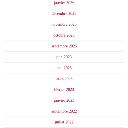
janvier 2026
décembre 2025
novembre 2025
octobre 2025
septembre 2025
juin 2023
mai 2023
mars 2023
février 2023
janvier 2023
septembre 2022
juillet 2022