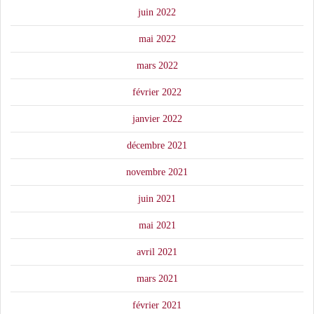
juin 2022
mai 2022
mars 2022
février 2022
janvier 2022
décembre 2021
novembre 2021
juin 2021
mai 2021
avril 2021
mars 2021
février 2021