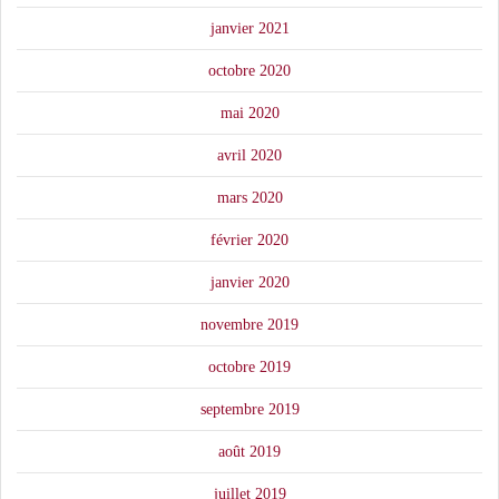
janvier 2021
octobre 2020
mai 2020
avril 2020
mars 2020
février 2020
janvier 2020
novembre 2019
octobre 2019
septembre 2019
août 2019
juillet 2019