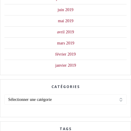
juin 2019
mai 2019
avril 2019
mars 2019
février 2019
janvier 2019
CATÉGORIES
Catégories
TAGS