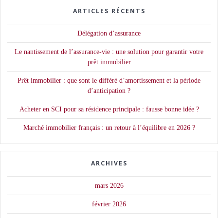
ARTICLES RÉCENTS
Délégation d’assurance
Le nantissement de l’assurance-vie : une solution pour garantir votre
prêt immobilier
Prêt immobilier : que sont le différé d’amortissement et la période
d’anticipation ?
Acheter en SCI pour sa résidence principale : fausse bonne idée ?
Marché immobilier français : un retour à l’équilibre en 2026 ?
ARCHIVES
mars 2026
février 2026