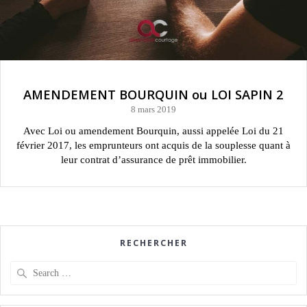
AMENDEMENT BOURQUIN ou LOI SAPIN 2
8 mars 2019
Avec Loi ou amendement Bourquin, aussi appelée Loi du 21
février 2017, les emprunteurs ont acquis de la souplesse quant à
leur contrat d’assurance de prêt immobilier.
RECHERCHER
Search
for: