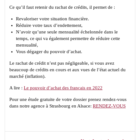
Ce qu’il faut retenir du rachat de crédits, il permet de :
Revaloriser votre situation financière.
Réduire votre taux d’endettement,
N’avoir qu’une seule mensualité échelonnée dans le
temps, ce qui va également permettre de réduire cette
mensualité,
Vous dégager du pouvoir d’achat.
Le rachat de crédit n’est pas négligeable, si vous avez
beaucoup de crédits en cours et aux vues de l’état actuel du
marché (inflation).
A lire :
Le pouvoir d’achat des français en 2022
Pour une étude gratuite de votre dossier prenez rendez-vous
dans notre agence à Strasbourg en Alsace:
RENDEZ-VOUS
Navigation