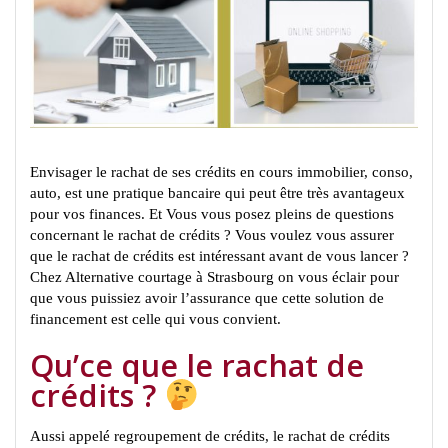
Envisager le rachat de ses crédits en cours immobilier, conso,
auto, est une pratique bancaire qui peut être très avantageux
pour vos finances. Et Vous vous posez pleins de questions
concernant le rachat de crédits ? Vous voulez vous assurer
que le rachat de crédits est intéressant avant de vous lancer ?
Chez Alternative courtage à Strasbourg on vous éclair pour
que vous puissiez avoir l’assurance que cette solution de
financement est celle qui vous convient.
Qu’ce que le rachat de
crédits ?
Aussi appelé regroupement de crédits, le rachat de crédits