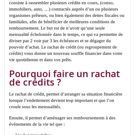
consiste à rassembler plusieurs crédits en cours, (conso,
immobiliers, auto, …) contractés auprès d’un ou plusieurs
organismes prêteurs, ou bien également des dettes fiscales ou
familiales, afin de bénéficier de meilleures conditions de
remboursement. Le but est de n’avoir qu’une seule
mensualité échelonnée dans le temps, ce qui va permettre de
diviser par 2 voir par 3 les échéances et se dégager du
pouvoir d’achat. Le rachat de crédit (ou regroupement de
crédits) vous donne un nouveau souffle financier dans votre
vie quotidienne et dans vos prêts.
Pourquoi faire un rachat
de crédits ?
Le rachat de crédit, permet d’arranger sa situation financière
lorsque l’endettement devient trop important et que l’on
croule sous les mensualités.
Ensuite, il permet d’aménager ses remboursements à des
événements de la vie tel que :