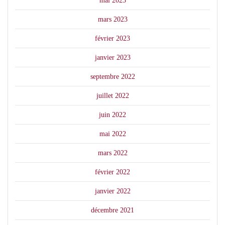
mai 2023
mars 2023
février 2023
janvier 2023
septembre 2022
juillet 2022
juin 2022
mai 2022
mars 2022
février 2022
janvier 2022
décembre 2021