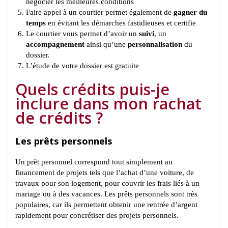
négocier les meilleures conditions
Faire appel à un courtier permet également de
gagner du
temps
en évitant les démarches fastidieuses et certifie
Le courtier vous permet d’avoir un
suivi
, un
accompagnement
ainsi qu’une
personnalisation
du
dossier.
L’étude de votre dossier est gratuite
Quels crédits puis-je
inclure dans mon rachat
de crédits ?
Les prêts personnels
Un prêt personnel correspond tout simplement au
financement de projets tels que l’achat d’une voiture, de
travaux pour son logement, pour couvrir les frais liés à un
mariage ou à des vacances. Les prêts personnels sont très
populaires, car ils permettent obtenir une rentrée d’argent
rapidement pour concrétiser des projets personnels.