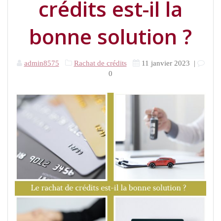
crédits est-il la
bonne solution ?
admin8575
Rachat de crédits
11 janvier 2023
|
0