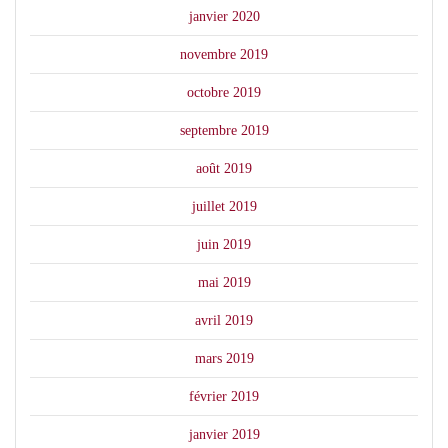
janvier 2020
novembre 2019
octobre 2019
septembre 2019
août 2019
juillet 2019
juin 2019
mai 2019
avril 2019
mars 2019
février 2019
janvier 2019