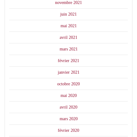
novembre 2021
juin 2021
mai 2021
avril 2021
mars 2021
février 2021
janvier 2021
octobre 2020
mai 2020
avril 2020
mars 2020
février 2020