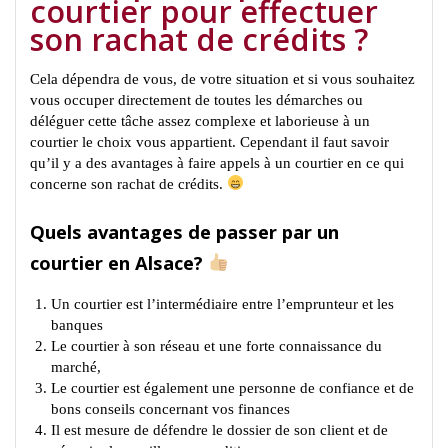
courtier pour effectuer
son rachat de crédits ?
Cela dépendra de vous, de votre situation et si vous souhaitez
vous occuper directement de toutes les démarches ou
déléguer cette tâche assez complexe et laborieuse à un
courtier le choix vous appartient. Cependant il faut savoir
qu’il y a des avantages à faire appels à un courtier en ce qui
concerne son rachat de crédits.
Quels avantages de passer par un
courtier en Alsace?
Un courtier est l’intermédiaire entre l’emprunteur et les
banques
Le courtier à son réseau et une forte connaissance du
marché,
Le courtier est également une personne de confiance et de
bons conseils concernant vos finances
Il est mesure de défendre le dossier de son client et de