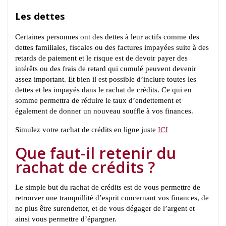
Les dettes
Certaines personnes ont des dettes à leur actifs comme des
dettes familiales, fiscales ou des factures impayées suite à des
retards de paiement et le risque est de devoir payer des
intérêts ou des frais de retard qui cumulé peuvent devenir
assez important. Et bien il est possible d’inclure toutes les
dettes et les impayés dans le rachat de crédits. Ce qui en
somme permettra de réduire le taux d’endettement et
également de donner un nouveau souffle à vos finances.
Simulez votre rachat de crédits en ligne juste
ICI
Que faut-il retenir du
rachat de crédits ?
Le simple but du rachat de crédits est de vous permettre de
retrouver une tranquillité d’esprit concernant vos finances, de
ne plus être surendetter, et de vous dégager de l’argent et
ainsi vous permettre d’épargner.