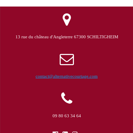
13 rue du château d'Angleterre 67300 SCHILTIGHEIM
contact@alternativecourtage.com
09 80 63 34 64