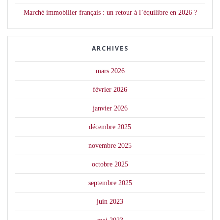
Marché immobilier français : un retour à l’équilibre en 2026 ?
ARCHIVES
mars 2026
février 2026
janvier 2026
décembre 2025
novembre 2025
octobre 2025
septembre 2025
juin 2023