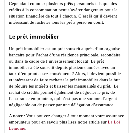
Cependant cumuler plusieurs prêts personnels tels que des
crédits à la consommation peut s’avérer dangereux pour la
situation financière de tout à chacun. C’est là qu’il devient
intéressant de racheter tous les prêts perso en court.
Le prêt immobilier
Un prêt immobilier est un prêt souscrit auprès d’un organise
bancaire pour l’achat d’une résidence principale, secondaire
ou dans le cadre de l’investissement locatif. Le prêt
immobilier a été souscrit depuis plusieurs années avec un
taux d’emprunt assez conséquent ? Alors, il devient possible
et intéressant de faire racheter le prêt immobilier dans le but
de réduire les intérêts et baisser les mensualités du prêt. Le
rachat de crédits permet également de négocier le prix de
l’assurance emprunteur, qui n’est pas une somme d’argent
négligeable ou de passer par une délégation d’assurance.
A noter : Vous pouvez changer à tout moment votre assurance
emprunteur pour en savoir plus lisez notre article sur
La Loi
Lemoine
.