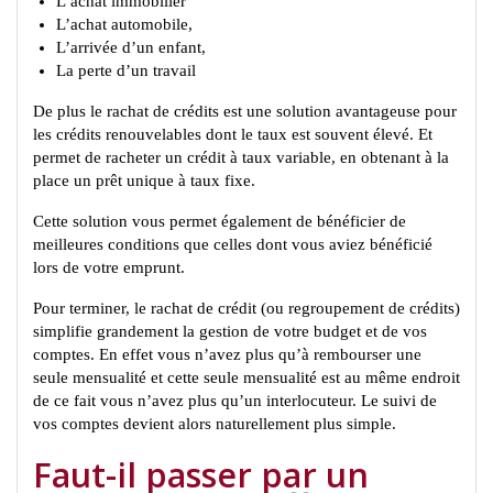
L’achat immobilier
L’achat automobile,
L’arrivée d’un enfant,
La perte d’un travail
De plus le rachat de crédits est une solution avantageuse pour
les crédits renouvelables dont le taux est souvent élevé. Et
permet de racheter un crédit à taux variable, en obtenant à la
place un prêt unique à taux fixe.
Cette solution vous permet également de bénéficier de
meilleures conditions que celles dont vous aviez bénéficié
lors de votre emprunt.
Pour terminer, le rachat de crédit (ou regroupement de crédits)
simplifie grandement la gestion de votre budget et de vos
comptes. En effet vous n’avez plus qu’à rembourser une
seule mensualité et cette seule mensualité est au même endroit
de ce fait vous n’avez plus qu’un interlocuteur. Le suivi de
vos comptes devient alors naturellement plus simple.
Faut-il passer par un