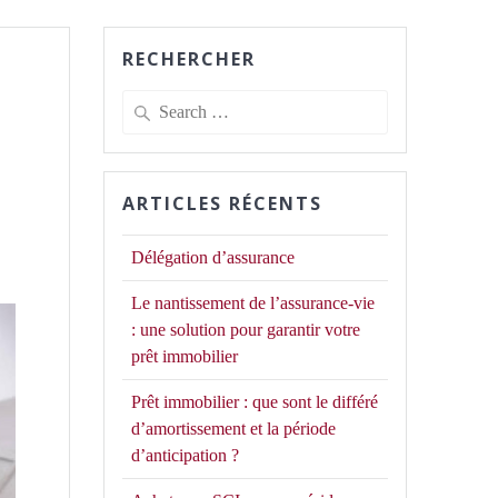
RECHERCHER
Search
for:
ARTICLES RÉCENTS
Délégation d’assurance
Le nantissement de l’assurance-vie
: une solution pour garantir votre
prêt immobilier
Prêt immobilier : que sont le différé
d’amortissement et la période
d’anticipation ?