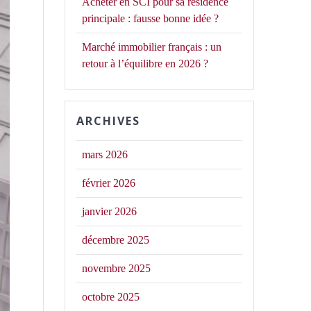
Acheter en SCI pour sa résidence
principale : fausse bonne idée ?
Marché immobilier français : un
retour à l’équilibre en 2026 ?
ARCHIVES
mars 2026
février 2026
janvier 2026
décembre 2025
novembre 2025
octobre 2025