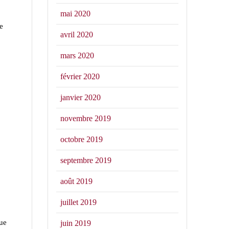
mai 2020
e
avril 2020
mars 2020
février 2020
janvier 2020
novembre 2019
octobre 2019
septembre 2019
août 2019
juillet 2019
que
juin 2019