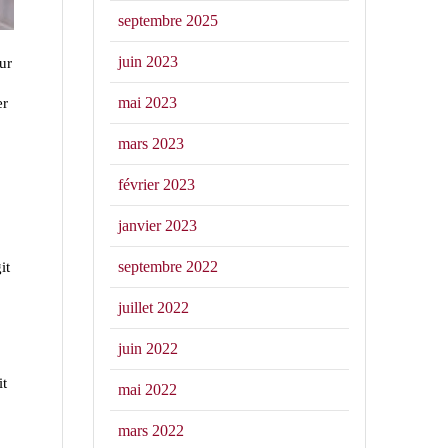
septembre 2025
juin 2023
ur
mai 2023
er
mars 2023
février 2023
janvier 2023
septembre 2022
it
juillet 2022
juin 2022
it
mai 2022
mars 2022