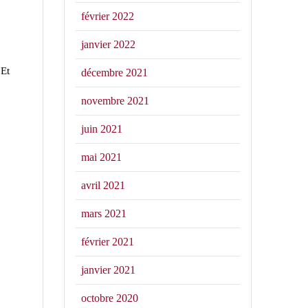
février 2022
janvier 2022
 Et
décembre 2021
novembre 2021
juin 2021
mai 2021
avril 2021
mars 2021
février 2021
janvier 2021
octobre 2020