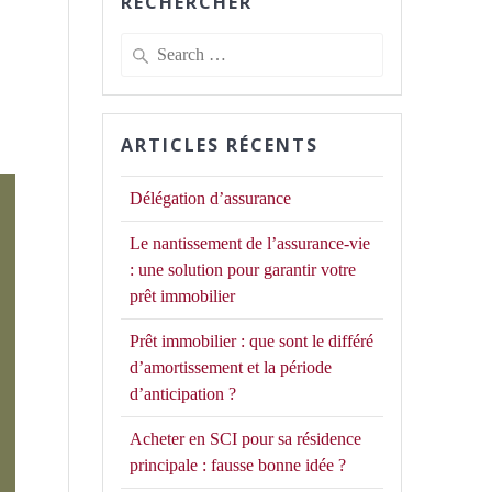
RECHERCHER
Search
for:
ARTICLES RÉCENTS
Délégation d’assurance
Le nantissement de l’assurance-vie
: une solution pour garantir votre
prêt immobilier
Prêt immobilier : que sont le différé
d’amortissement et la période
d’anticipation ?
Acheter en SCI pour sa résidence
principale : fausse bonne idée ?