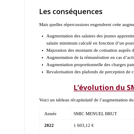
Les conséquences
Mais quelles répercussions engendrent cette augm
Augmentation des salaires des jeunes apprentis 
salaire minimum calculé en fonction d’un pou
Majoration des montants de cotisation auprès 
Augmentation de la rémunération en cas d’activ
Augmentation proportionnelle des charges pat
Revalorisation des plafonds de perception de co
L’évolution du S
Voici un tableau récapitulatif de l’augmentation 
Année
SMIC MENUEL BRUT
2022
1 603,12 €