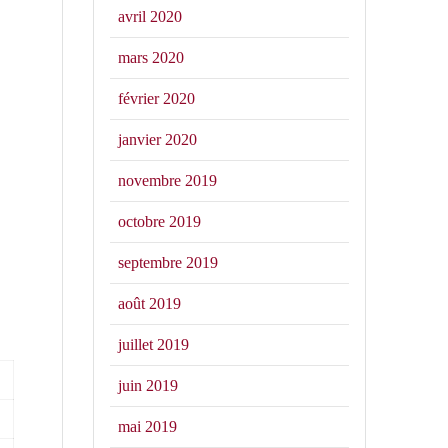
avril 2020
mars 2020
février 2020
janvier 2020
novembre 2019
octobre 2019
septembre 2019
août 2019
juillet 2019
juin 2019
mai 2019