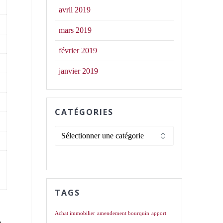
avril 2019
mars 2019
février 2019
janvier 2019
CATÉGORIES
Catégories
TAGS
Achat immobilier
amendement bourquin
apport
e