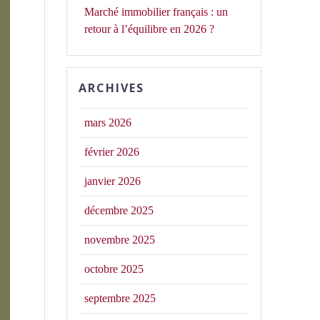
Marché immobilier français : un
retour à l’équilibre en 2026 ?
ARCHIVES
mars 2026
février 2026
janvier 2026
décembre 2025
novembre 2025
octobre 2025
septembre 2025