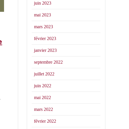
juin 2023
mai 2023
mars 2023
février 2023
e
janvier 2023
septembre 2022
juillet 2022
juin 2022
mai 2022
r
mars 2022
février 2022