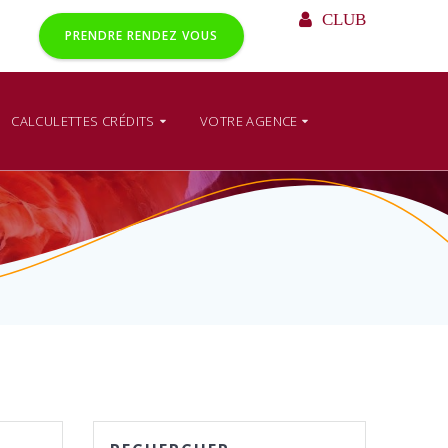
CLUB
PRENDRE RENDEZ VOUS
CALCULETTES CRÉDITS
VOTRE AGENCE