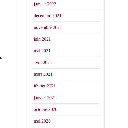
janvier 2022
décembre 2021
novembre 2021
juin 2021
mai 2021
ra
avril 2021
mars 2021
février 2021
janvier 2021
octobre 2020
mai 2020