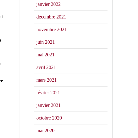
janvier 2022
décembre 2021
oi
novembre 2021
s
juin 2021
mai 2021
s
avril 2021
mars 2021
ce
février 2021
é
janvier 2021
octobre 2020
mai 2020