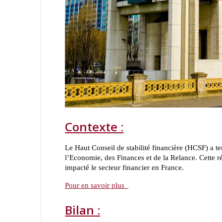
Contexte :
Le Haut Conseil de stabilité financière (HCSF) a 
l’Economie, des Finances et de la Relance. Cette ré
impacté le secteur financier en France.
Pour en savoir plus
Bilan :