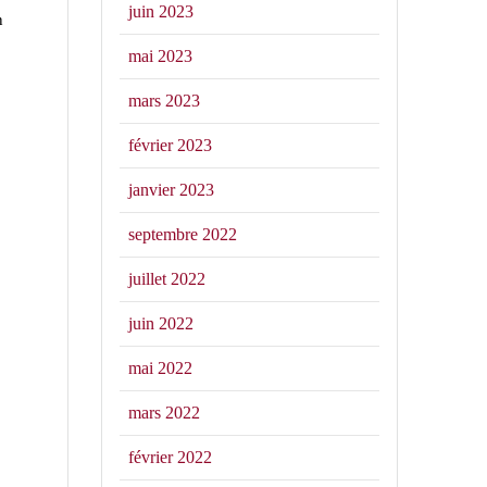
juin 2023
n
mai 2023
mars 2023
février 2023
janvier 2023
septembre 2022
juillet 2022
juin 2022
mai 2022
mars 2022
février 2022