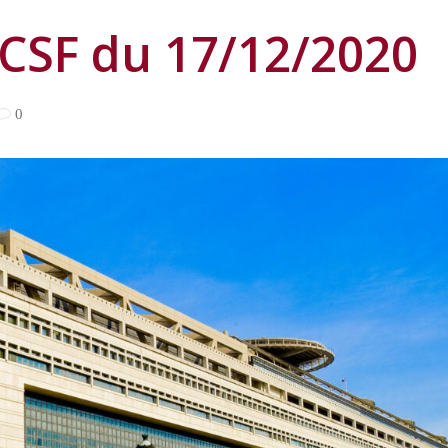
CSF du 17/12/2020
0