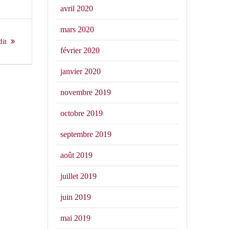
avril 2020
mars 2020
dit
février 2020
janvier 2020
novembre 2019
octobre 2019
septembre 2019
août 2019
juillet 2019
juin 2019
mai 2019