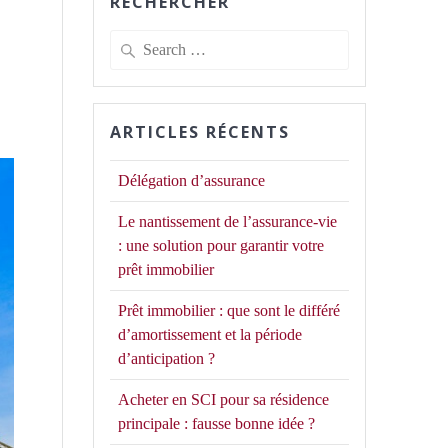
RECHERCHER
Search
for:
ARTICLES RÉCENTS
Délégation d’assurance
Le nantissement de l’assurance-vie
: une solution pour garantir votre
prêt immobilier
Prêt immobilier : que sont le différé
d’amortissement et la période
d’anticipation ?
Acheter en SCI pour sa résidence
principale : fausse bonne idée ?