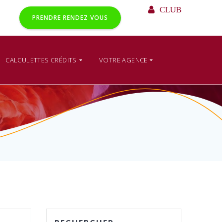
CLUB
PRENDRE RENDEZ VOUS
CALCULETTES CRÉDITS
VOTRE AGENCE