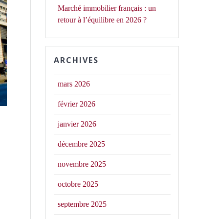
Marché immobilier français : un
retour à l’équilibre en 2026 ?
ARCHIVES
mars 2026
février 2026
janvier 2026
décembre 2025
novembre 2025
octobre 2025
septembre 2025