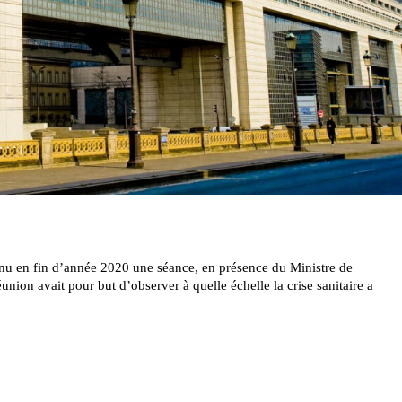
tenu en fin d’année 2020 une séance, en présence du Ministre de
union avait pour but d’observer à quelle échelle la crise sanitaire a